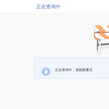
正在查询中
正在查询中，请刷新重试