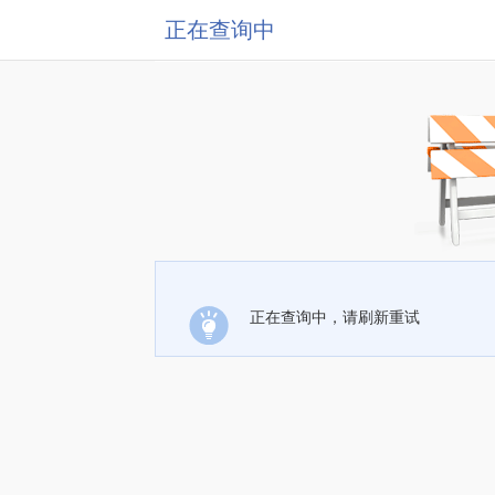
正在查询中
正在查询中，请刷新重试