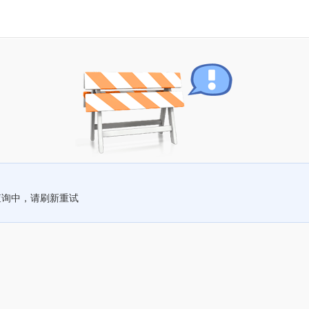
查询中，请刷新重试