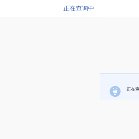
正在查询中
正在