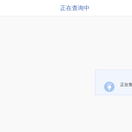
正在查询中
正在