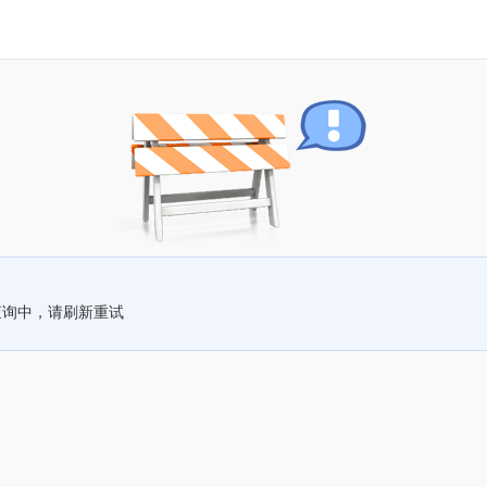
查询中，请刷新重试