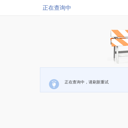
正在查询中
正在查询中，请刷新重试