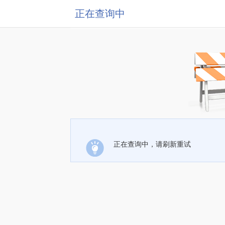
正在查询中
正在查询中，请刷新重试