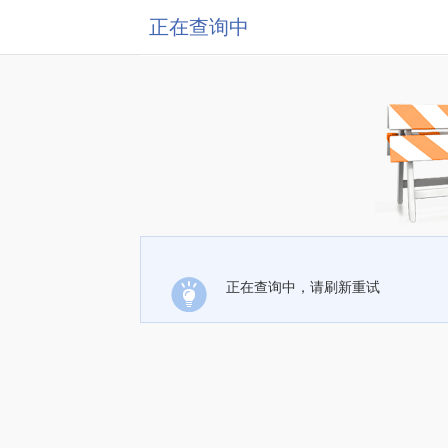
正在查询中
正在查询中，请刷新重试