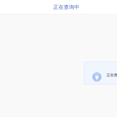
正在查询中
正在