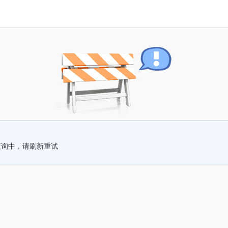
查询中，请刷新重试