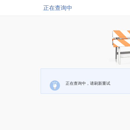
正在查询中
正在查询中，请刷新重试