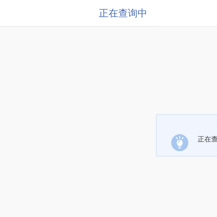
正在查询中
正在