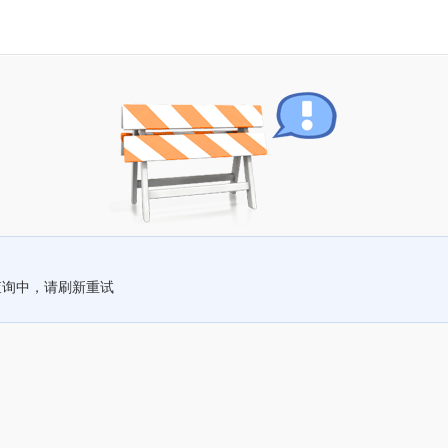
查询中，请刷新重试