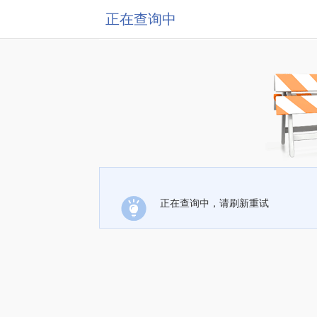
正在查询中
正在查询中，请刷新重试