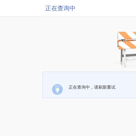
正在查询中
正在查询中，请刷新重试