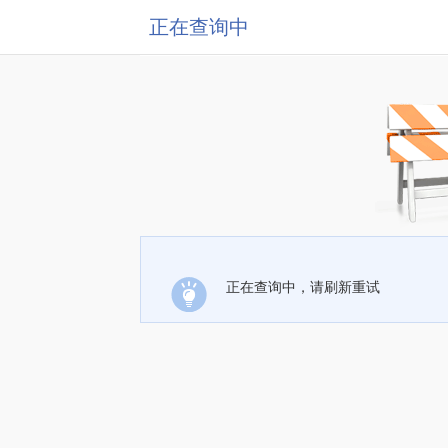
正在查询中
正在查询中，请刷新重试