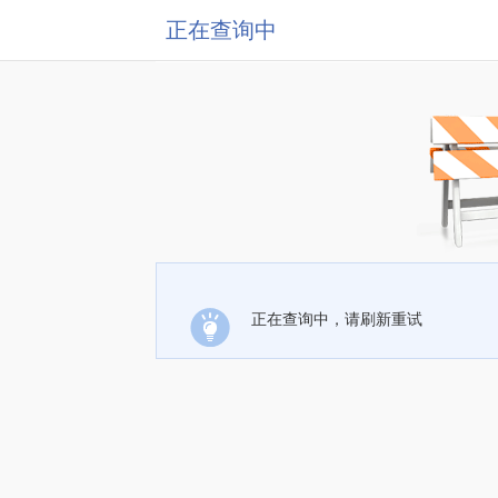
正在查询中
正在查询中，请刷新重试