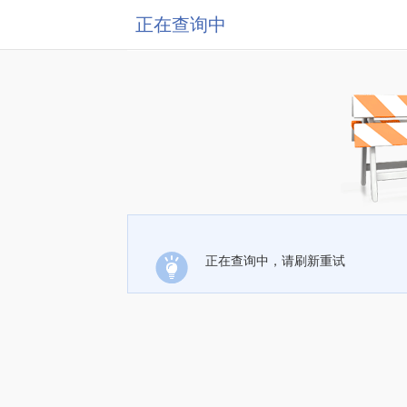
正在查询中
正在查询中，请刷新重试