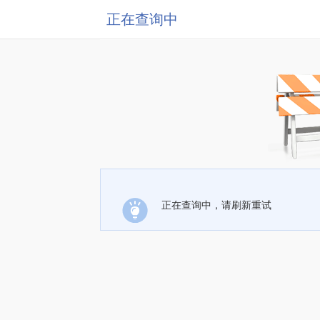
正在查询中
正在查询中，请刷新重试