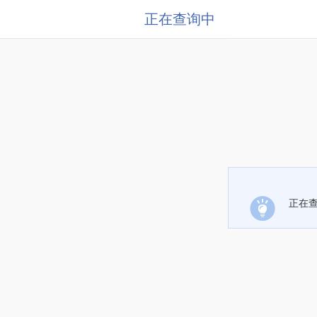
正在查询中
正在