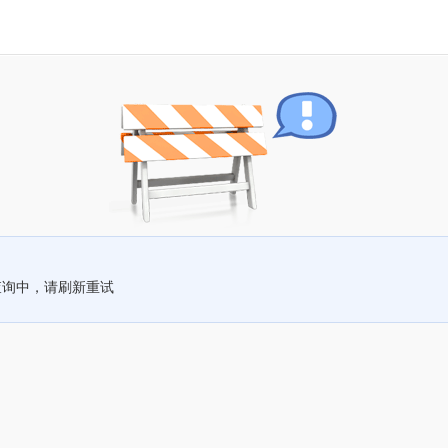
查询中，请刷新重试