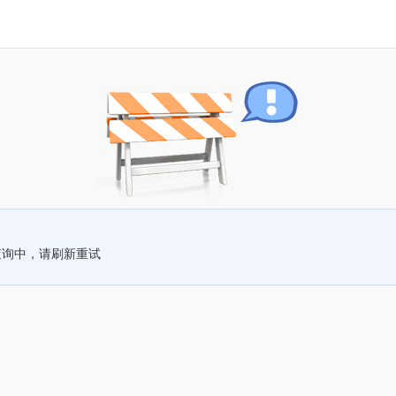
查询中，请刷新重试