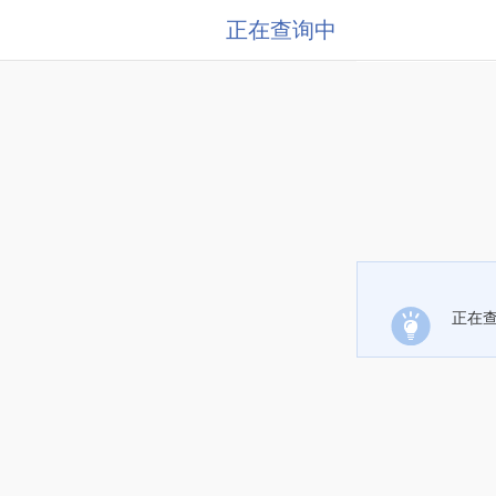
正在查询中
正在