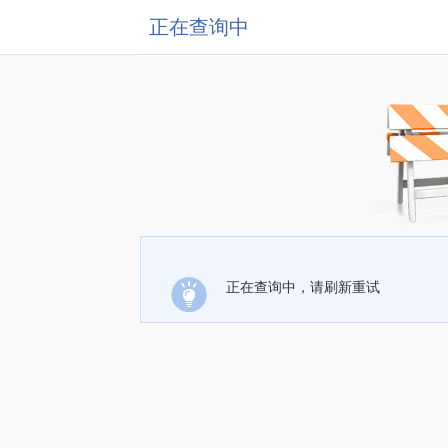
正在查询中
正在查询中，请刷新重试