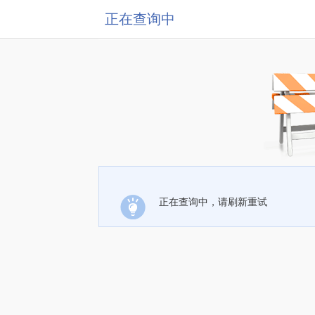
正在查询中
正在查询中，请刷新重试