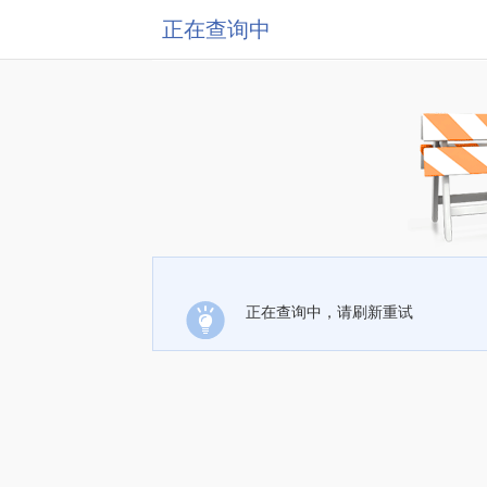
正在查询中
正在查询中，请刷新重试