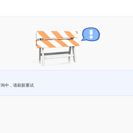
查询中，请刷新重试