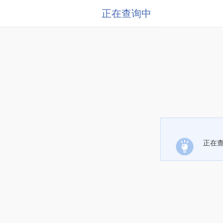
正在查询中
正在