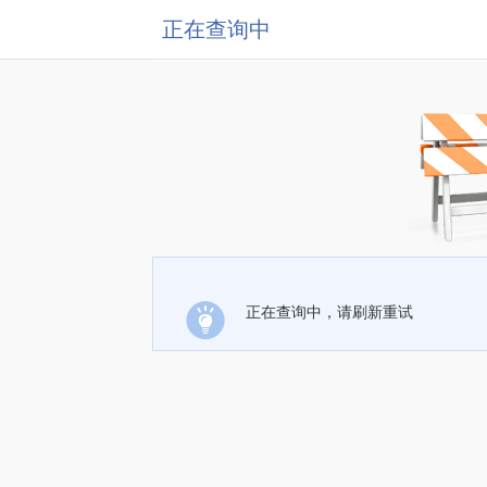
正在查询中
正在查询中，请刷新重试