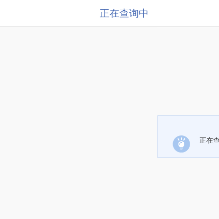
正在查询中
正在