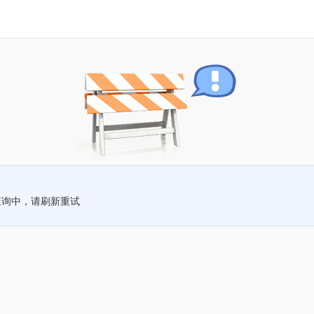
查询中，请刷新重试