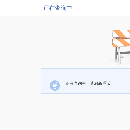
正在查询中
正在查询中，请刷新重试