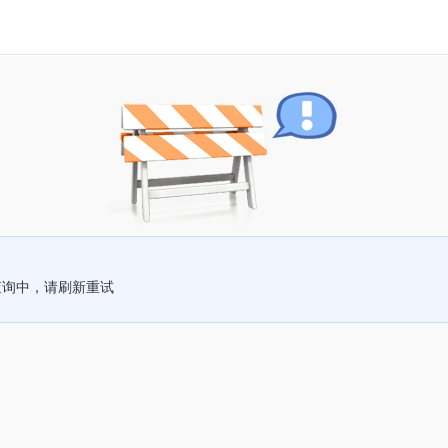
查询中，请刷新重试