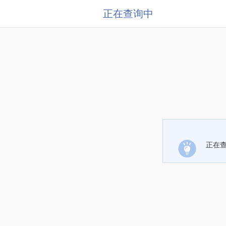
正在查询中
正在