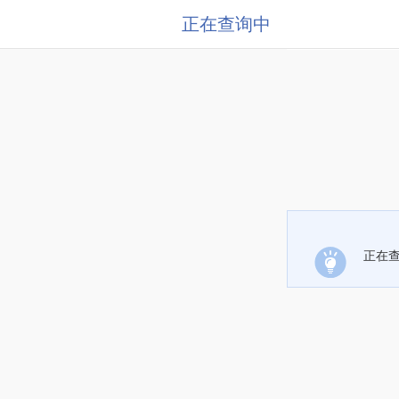
正在查询中
正在