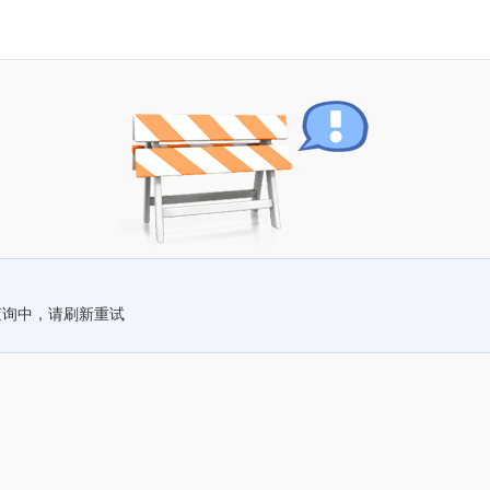
查询中，请刷新重试