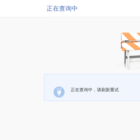
正在查询中
正在查询中，请刷新重试