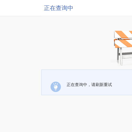
正在查询中
正在查询中，请刷新重试