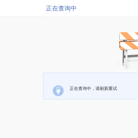
正在查询中
正在查询中，请刷新重试