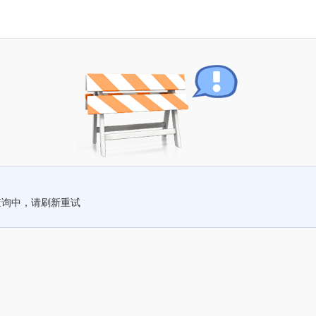
查询中，请刷新重试