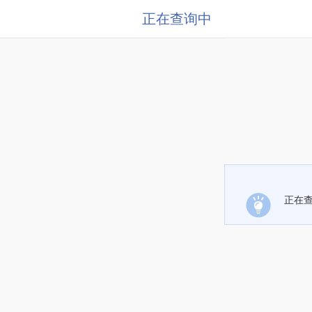
正在查询中
正在