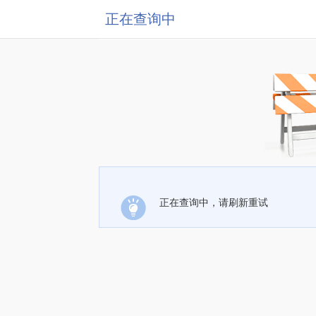
正在查询中
正在查询中，请刷新重试